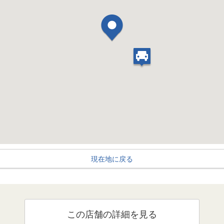
現在地に戻る
この店舗の詳細を見る