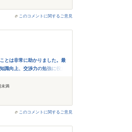
このコメントに関するご意見
ことは非常に助かりました。最
知識向上、交渉力の勉強に役立
円未満
このコメントに関するご意見