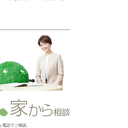
ら電話でご相談。