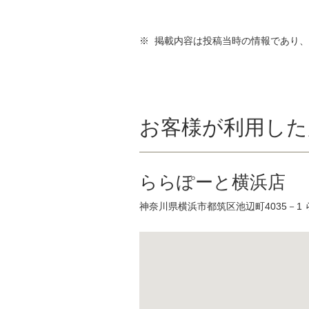
※ 掲載内容は投稿当時の情報であり
お客様が利用した
ららぽーと横浜店
神奈川県横浜市都筑区池辺町4035－1 