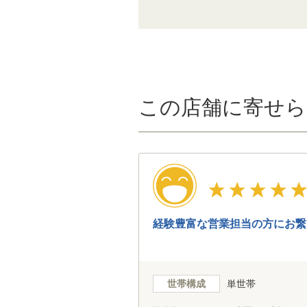
この店舗に寄せら
経験豊富な営業担当の方にお繋
世帯構成
単世帯