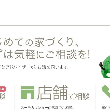
スーモカウンターの店舗でご相談。
家か