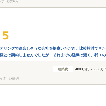
らぽーと横浜店
アリングで適合しそうな会社を提案いただき、比較検討できた
様とは契約しませんでしたが、それまでの経緯は濃く、我々の
ざいます。
建築費
4000万円～5000万
らぽーと横浜店