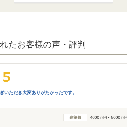
れたお客様の声・評判
ぎいただき大変ありがたかったです。
建築費
4000万円～5000万