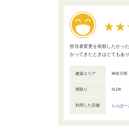
担当者変更を依頼したかった
かってきたときはとてもあ
建築エリア
神奈川県
間取り
3LDK
利用した店舗
ららぽー