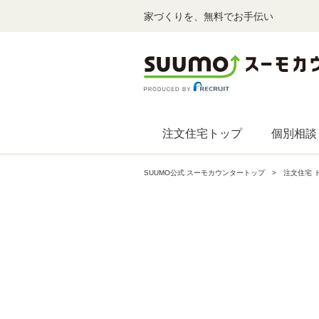
家づくりを、無料でお手伝い
注文住宅トップ
個別相談
SUUMO公式 スーモカウンタートップ
注文住宅 