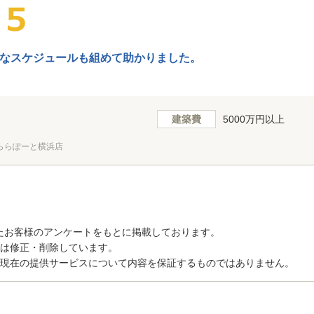
なスケジュールも組めて助かりました。
建築費
5000万円以上
ららぽーと横浜店
たお客様のアンケートをもとに掲載しております。
トは修正・削除しています。
、現在の提供サービスについて内容を保証するものではありません。