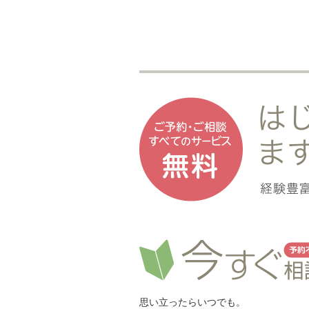
思い立ったらいつでも。