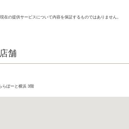
、現在の提供サービスについて内容を保証するものではありません。
店舗
ららぽーと横浜 3階