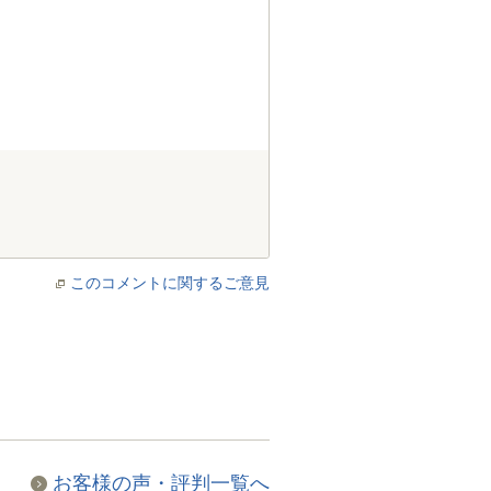
このコメントに関するご意見
お客様の声・評判一覧へ