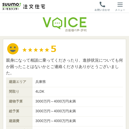
親身になって相談に乗ってくださったり、進捗状況についても何
か困ったことはないかとご連絡くださりありがとうございまし
た。
建築エリア
兵庫県
間取り
4LDK
建物予算
3000万円～4000万円未満
総予算
3000万円～4000万円未満
建築費
3000万円～4000万円未満