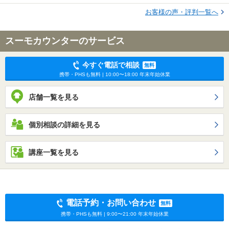
お客様の声・評判一覧へ
スーモカウンターのサービス
今すぐ電話で相談
無料
携帯・PHSも無料 | 10:00〜18:00 年末年始休業
店舗一覧を見る
個別相談の詳細を見る
講座一覧を見る
電話予約・お問い合わせ
無料
携帯・PHSも無料 | 9:00〜21:00 年末年始休業