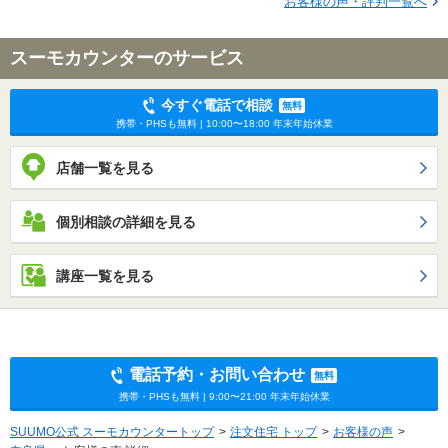
お客様の声・評判一覧へ
スーモカウンターのサービス
今すぐ電話で相談
無料
携帯・PHSも無料 | 10:00〜18:00 年末年始休業
店舗一覧を見る
個別相談の詳細を見る
講座一覧を見る
電話予約・お問い合わせ
無料
携帯・PHSも無料 | 9:00〜21:00 年末年始休業
SUUMO公式 スーモカウンタートップ
注文住宅 トップ
お客様の声