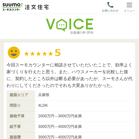
今回スーモカウンターに相談させていただいたことで、効率よく
家づくりを行えたと思う。また、ハウスメーカーを比較した後
に、契約したところ以外は断る必要があったが、スーモさんが代
わりにしてくださったのでそれも大変ありがたかった。
建築エリア
兵庫県
間取り
4LDK
建物予算
2000万円～3000万円未満
総予算
3000万円～4000万円未満
建築費
3000万円～4000万円未満