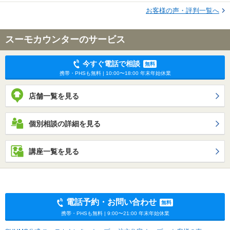
お客様の声・評判一覧へ
スーモカウンターのサービス
今すぐ電話で相談
無料
携帯・PHSも無料 | 10:00〜18:00 年末年始休業
店舗一覧を見る
個別相談の詳細を見る
講座一覧を見る
電話予約・お問い合わせ
無料
携帯・PHSも無料 | 9:00〜21:00 年末年始休業