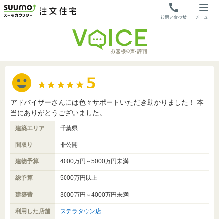
アドバイザーさんには色々サポートいただき助かりました！ 本
当にありがとうございました。
建築エリア
千葉県
間取り
非公開
建物予算
4000万円～5000万円未満
総予算
5000万円以上
建築費
3000万円～4000万円未満
利用した店舗
ステラタウン店