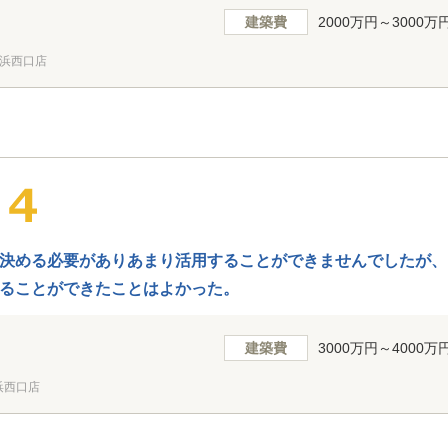
建築費
2000万円～3000万
浜西口店
決める必要がありあまり活用することができませんでしたが、
ることができたことはよかった。
建築費
3000万円～4000万
浜西口店