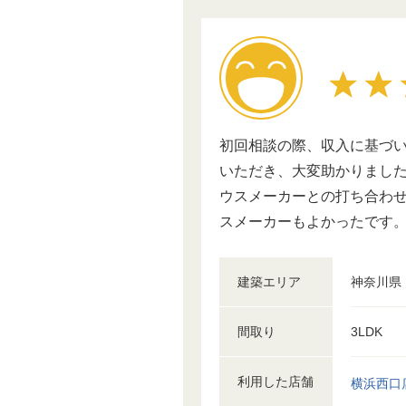
初回相談の際、収入に基づ
いただき、大変助かりました
ウスメーカーとの打ち合わせ
スメーカーもよかったです
建築エリア
神奈川県
間取り
3LDK
利用した店舗
横浜西口