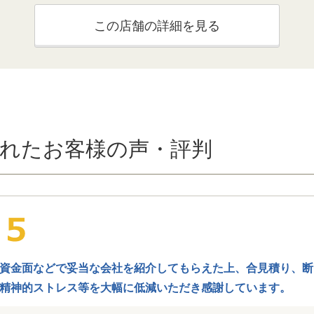
この店舗の詳細を見る
れたお客様の声・評判
資金面などで妥当な会社を紹介してもらえた上、合見積り、断
精神的ストレス等を大幅に低減いただき感謝しています。