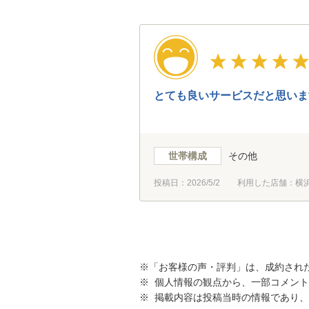
とても良いサービスだと思いま
世帯構成
その他
投稿日：
2026/5/2
利用した店舗：横
※「お客様の声・評判」は、成約され
※ 個人情報の観点から、一部コメン
※ 掲載内容は投稿当時の情報であり