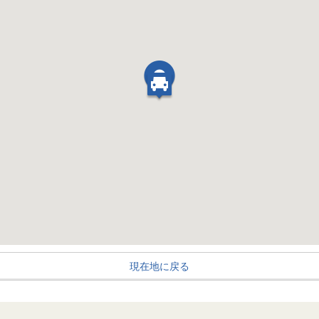
現在地に戻る