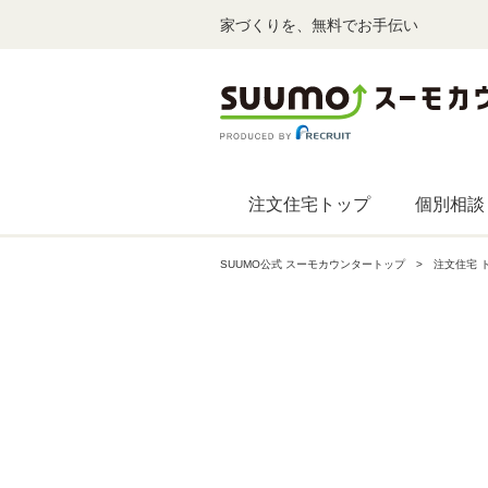
家づくりを、無料でお手伝い
注文住宅トップ
個別相談
SUUMO公式 スーモカウンタートップ
注文住宅 