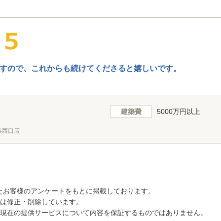
すので、これからも続けてくださると嬉しいです。
建築費
5000万円以上
浜西口店
たお客様のアンケートをもとに掲載しております。
トは修正・削除しています。
、現在の提供サービスについて内容を保証するものではありません。