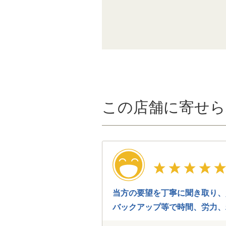
この店舗に寄せら
当方の要望を丁寧に聞き取り、
バックアップ等で時間、労力、