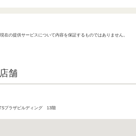
、現在の提供サービスについて内容を保証するものではありません。
店舗
 TSプラザビルディング 13階