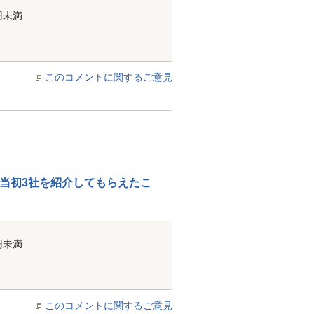
円未満
このコメントに関するご意見
当初3社を紹介してもらえたこ
円未満
このコメントに関するご意見