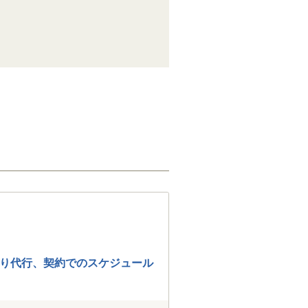
り代行、契約でのスケジュール