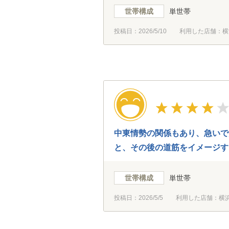
世帯構成
単世帯
投稿日：
2026/5/10
利用した店舗：横
中東情勢の関係もあり、急いで
と、その後の道筋をイメージす
世帯構成
単世帯
投稿日：
2026/5/5
利用した店舗：横