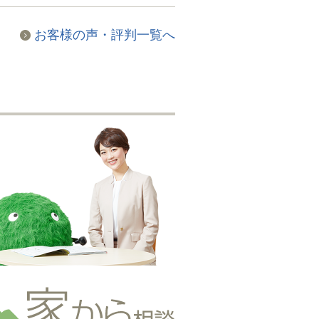
お客様の声・評判一覧へ