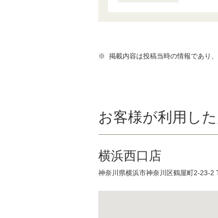
※ 掲載内容は投稿当時の情報であり
お客様が利用した
横浜西口店
神奈川県横浜市神奈川区鶴屋町2-23-2