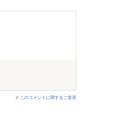
このコメントに関するご意見