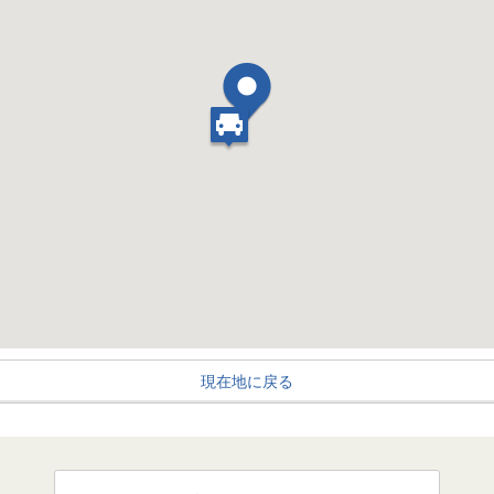
現在地に戻る