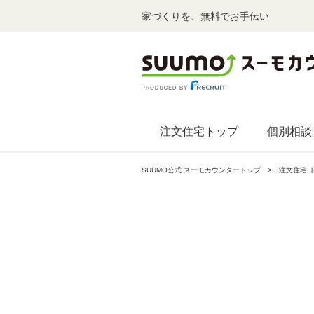
家づくりを、無料でお手伝い
注文住宅トップ
個別相談
SUUMO公式 スーモカウンタートップ
注文住宅 