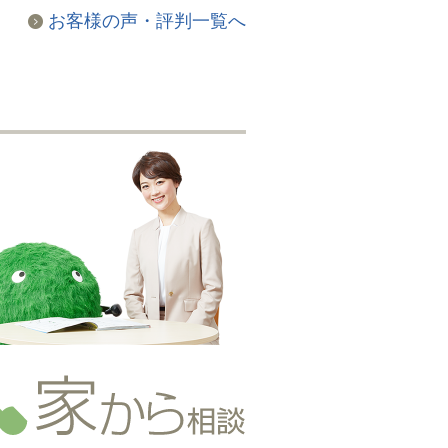
お客様の声・評判一覧へ