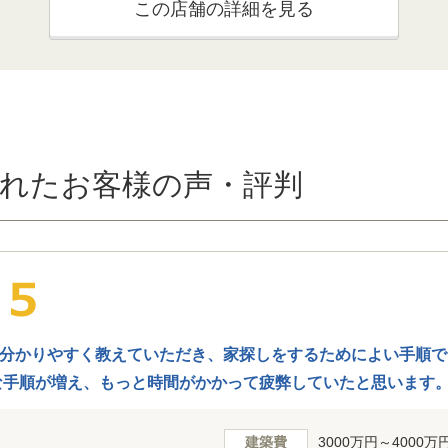
この店舗の詳細を見る
れたお客様の声・評判
分かりやすく教えていただき、家探しをするためによい手順で
な手順が増え、もっと時間がかかって疲弊していたと思います
建築費
3000万円～4000万