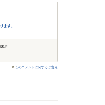
ります。
円未満
このコメントに関するご意見