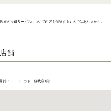
、現在の提供サービスについて内容を保証するものではありません。
店舗
オ蘇我イトーヨーカドー蘇我店1階