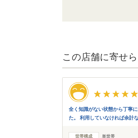
この店舗に寄せら
全く知識がない状態から丁寧に
た。 利用していなければ余計
世帯構成
単世帯