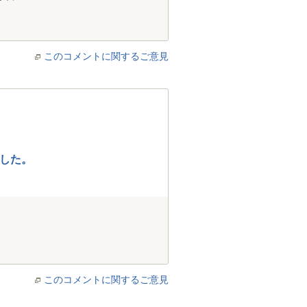
このコメントに関するご意見
した。
このコメントに関するご意見