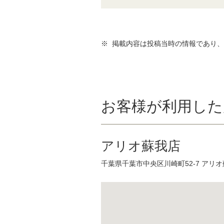
※ 掲載内容は投稿当時の情報であり
お客様が利用した
アリオ蘇我店
千葉県千葉市中央区川崎町52-7 アリ