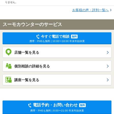
りません。
お客様の声・評判一覧へ
スーモカウンターのサービス
今すぐ電話で相談
無料
携帯・PHSも無料 | 10:00〜18:00 年末年始休業
店舗一覧を見る
個別相談の詳細を見る
講座一覧を見る
電話予約・お問い合わせ
無料
携帯・PHSも無料 | 9:00〜21:00 年末年始休業