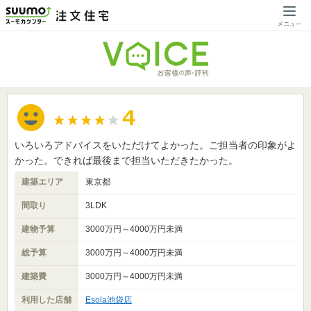
いろいろアドバイスをいただけてよかった。ご担当者の印象がよ
かった。できれば最後まで担当いただきたかった。
建築エリア
東京都
間取り
3LDK
建物予算
3000万円～4000万円未満
総予算
3000万円～4000万円未満
建築費
3000万円～4000万円未満
利用した店舗
Esola池袋店