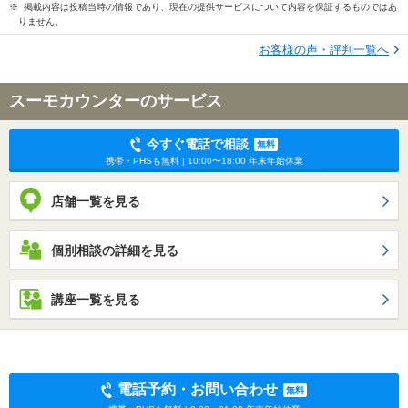
※ 掲載内容は投稿当時の情報であり、現在の提供サービスについて内容を保証するものではあ
りません。
お客様の声・評判一覧へ
スーモカウンターのサービス
今すぐ電話で相談
無料
携帯・PHSも無料 | 10:00〜18:00 年末年始休業
店舗一覧を見る
個別相談の詳細を見る
講座一覧を見る
電話予約・お問い合わせ
無料