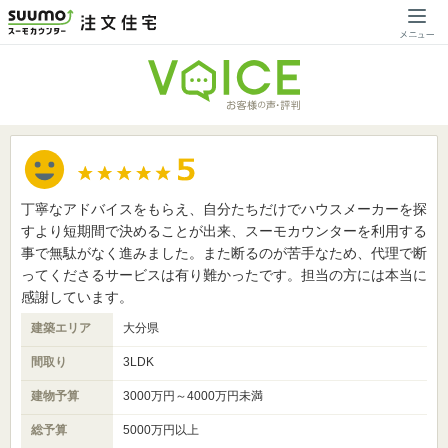
丁寧なアドバイスをもらえ、自分たちだけでハウスメーカーを探
すより短期間で決めることが出来、スーモカウンターを利用する
事で無駄がなく進みました。また断るのが苦手なため、代理で断
ってくださるサービスは有り難かったです。担当の方には本当に
感謝しています。
建築エリア
大分県
間取り
3LDK
建物予算
3000万円～4000万円未満
総予算
5000万円以上