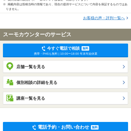
※ 掲載内容は投稿当時の情報であり、現在の提供サービスについて内容を保証するものではあ
りません。
お客様の声・評判一覧へ
スーモカウンターのサービス
今すぐ電話で相談
無料
携帯・PHSも無料 | 10:00〜18:00 年末年始休業
店舗一覧を見る
個別相談の詳細を見る
講座一覧を見る
電話予約・お問い合わせ
無料