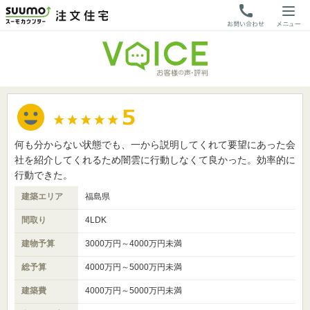
何も分からない状態でも、一から説明してくれて要望にあった会
社を紹介してくれるため闇雲に行動しなくて良かった。効率的に
行動できた。
建築エリア
福島県
間取り
4LDK
建物予算
3000万円～4000万円未満
総予算
4000万円～5000万円未満
建築費
4000万円～5000万円未満