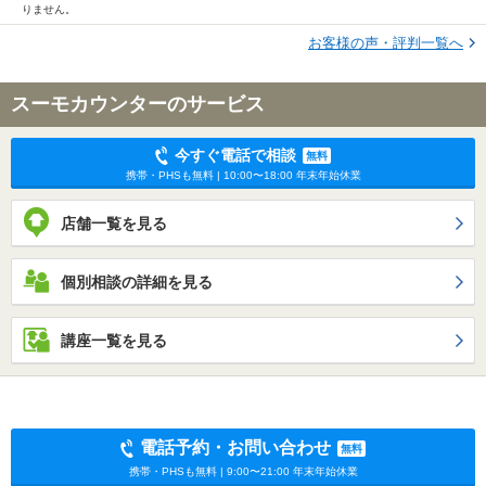
りません。
お客様の声・評判一覧へ
スーモカウンターのサービス
今すぐ電話で相談
無料
携帯・PHSも無料 | 10:00〜18:00 年末年始休業
店舗一覧を見る
個別相談の詳細を見る
講座一覧を見る
電話予約・お問い合わせ
無料
携帯・PHSも無料 | 9:00〜21:00 年末年始休業