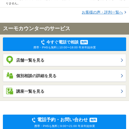
りません。
お客様の声・評判一覧へ
スーモカウンターのサービス
今すぐ電話で相談
無料
携帯・PHSも無料 | 10:00〜18:00 年末年始休業
店舗一覧を見る
個別相談の詳細を見る
講座一覧を見る
電話予約・お問い合わせ
無料
携帯・PHSも無料 | 9:00〜21:00 年末年始休業