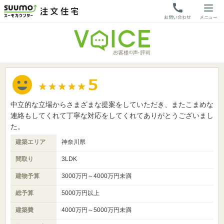
中立的な立場からさまざまな提案をしていただき、またこまめな
連絡もしてくれて丁寧な対応をしてくれてありがとうございまし
た。
建築エリア
神奈川県
間取り
3LDK
建物予算
3000万円～4000万円未満
総予算
5000万円以上
建築費
4000万円～5000万円未満