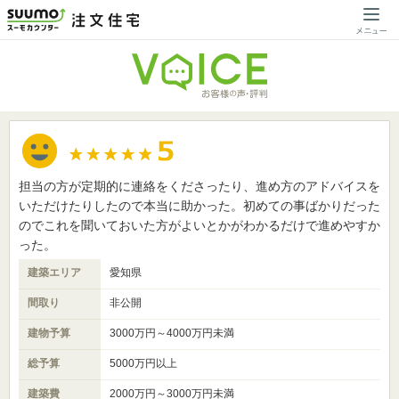
担当の方が定期的に連絡をくださったり、進め方のアドバイスを
いただけたりしたので本当に助かった。初めての事ばかりだった
のでこれを聞いておいた方がよいとかがわかるだけで進めやすか
った。
建築エリア
愛知県
間取り
非公開
建物予算
3000万円～4000万円未満
総予算
5000万円以上
建築費
2000万円～3000万円未満