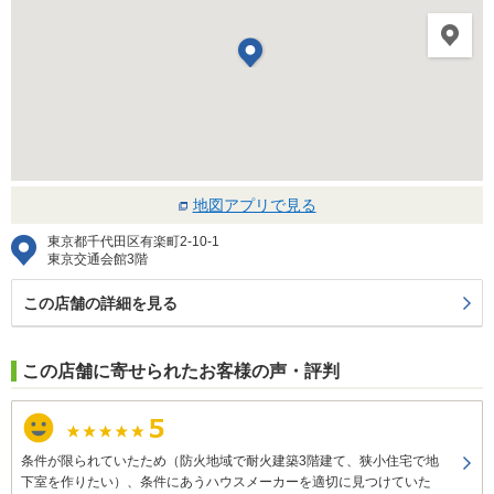
地図アプリで見る
東京都千代田区有楽町2-10-1
東京交通会館3階
この店舗の詳細を見る
この店舗に寄せられたお客様の声・評判
条件が限られていたため（防火地域で耐火建築3階建て、狭小住宅で地
下室を作りたい）、条件にあうハウスメーカーを適切に見つけていた