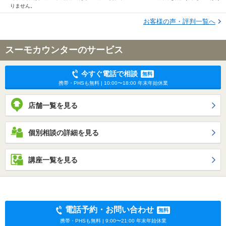
りません。
お客様の声・評判一覧へ
スーモカウンターのサービス
今すぐ電話で相談
無料
携帯・PHSも無料 | 10:00〜18:00 年末年始休業
店舗一覧を見る
個別相談の詳細を見る
講座一覧を見る
電話予約・お問い合わせ
無料
携帯・PHSも無料 | 9:00〜21:00 年末年始休業