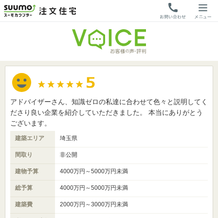
アドバイザーさん、知識ゼロの私達に合わせて色々と説明してく
ださり良い企業を紹介していただきました。 本当にありがとう
ございます。
建築エリア
埼玉県
間取り
非公開
建物予算
4000万円～5000万円未満
総予算
4000万円～5000万円未満
建築費
2000万円～3000万円未満