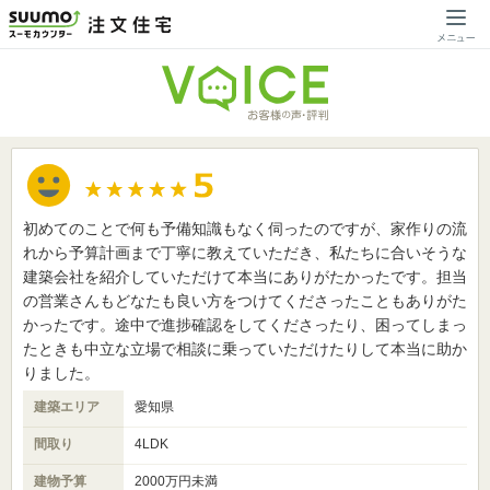
初めてのことで何も予備知識もなく伺ったのですが、家作りの流
れから予算計画まで丁寧に教えていただき、私たちに合いそうな
建築会社を紹介していただけて本当にありがたかったです。担当
の営業さんもどなたも良い方をつけてくださったこともありがた
かったです。途中で進捗確認をしてくださったり、困ってしまっ
たときも中立な立場で相談に乗っていただけたりして本当に助か
りました。
建築エリア
愛知県
間取り
4LDK
建物予算
2000万円未満