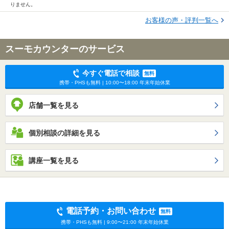
りません。
お客様の声・評判一覧へ
スーモカウンターのサービス
今すぐ電話で相談
無料
携帯・PHSも無料 | 10:00〜18:00 年末年始休業
店舗一覧を見る
個別相談の詳細を見る
講座一覧を見る
電話予約・お問い合わせ
無料
携帯・PHSも無料 | 9:00〜21:00 年末年始休業