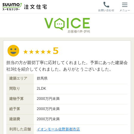
担当の方が親切丁寧に応対してくれました。予算にあった建築会
社3社を紹介してくれました。ありがとうございました。
建築エリア
群馬県
間取り
2LDK
建物予算
2000万円未満
総予算
2000万円未満
建築費
2000万円未満
利用した店舗
イオンモール佐野新都市店