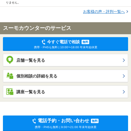
りません。
お客様の声・評判一覧へ
スーモカウンターのサービス
今すぐ電話で相談
無料
携帯・PHSも無料 | 10:00〜18:00 年末年始休業
店舗一覧を見る
個別相談の詳細を見る
講座一覧を見る
電話予約・お問い合わせ
無料
携帯・PHSも無料 | 9:00〜21:00 年末年始休業