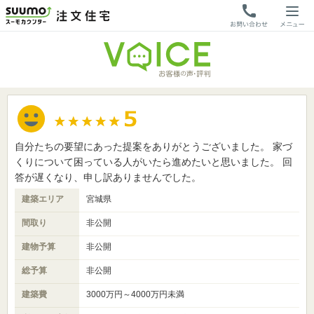
自分たちの要望にあった提案をありがとうございました。 家づ
くりについて困っている人がいたら進めたいと思いました。 回
答が遅くなり、申し訳ありませんでした。
建築エリア
宮城県
間取り
非公開
建物予算
非公開
総予算
非公開
建築費
3000万円～4000万円未満