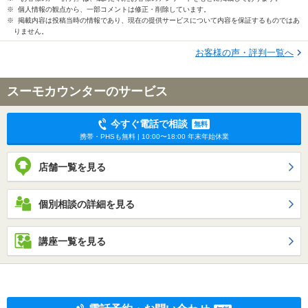
※ 個人情報の観点から、一部コメントは修正・削除しています。
※ 掲載内容は投稿当時の情報であり、現在の提供サービスについて内容を保証するものではあ
りません。
お客様の声・評判一覧へ
スーモカウンターのサービス
今すぐ電話で相談
無料
携帯・PHSも無料 | 10:00〜18:00 年末年始休業
店舗一覧を見る
個別相談の詳細を見る
講座一覧を見る