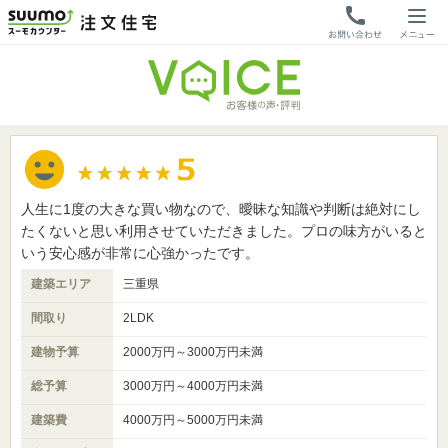
人生に1度の大きな買い物なので、曖昧な知識や判断は絶対にし
たくないと思い利用させていただきました。プロの味方がいると
いう安心感が非常に心強かったです。
建築エリア
三重県
間取り
2LDK
建物予算
2000万円～3000万円未満
総予算
3000万円～4000万円未満
建築費
4000万円～5000万円未満