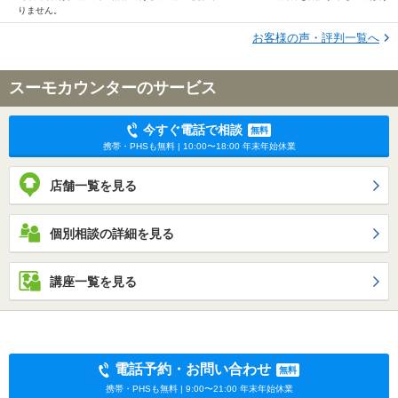
りません。
お客様の声・評判一覧へ
スーモカウンターのサービス
今すぐ電話で相談
無料
携帯・PHSも無料 | 10:00〜18:00 年末年始休業
店舗一覧を見る
個別相談の詳細を見る
講座一覧を見る
電話予約・お問い合わせ
無料
携帯・PHSも無料 | 9:00〜21:00 年末年始休業