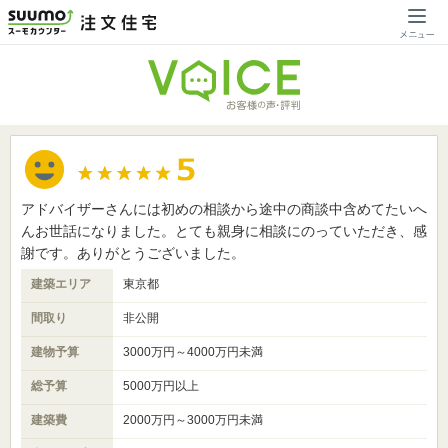
アドバイザーさんには初めの相談から途中の商談中含めてたいへ
んお世話になりました。とても親身に相談にのっていただき、感
謝です。ありがとうございました。
建築エリア
東京都
間取り
非公開
建物予算
3000万円～4000万円未満
総予算
5000万円以上
建築費
2000万円～3000万円未満