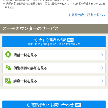
※ 掲載内容は投稿当時の情報であり、現在の提供サービスについて内容を保証するものではあ
りません。
お客様の声・評判一覧へ
スーモカウンターのサービス
今すぐ電話で相談
無料
携帯・PHSも無料 | 10:00〜18:00 年末年始休業
店舗一覧を見る
個別相談の詳細を見る
講座一覧を見る
電話予約・お問い合わせ
無料