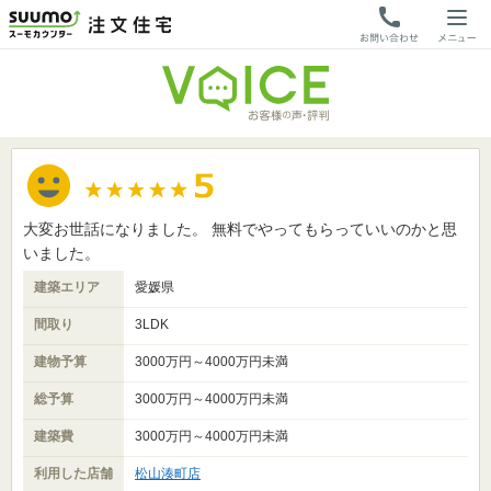
大変お世話になりました。 無料でやってもらっていいのかと思
いました。
建築エリア
愛媛県
間取り
3LDK
建物予算
3000万円～4000万円未満
総予算
3000万円～4000万円未満
建築費
3000万円～4000万円未満
利用した店舗
松山湊町店