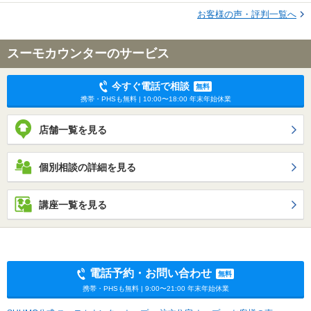
お客様の声・評判一覧へ
スーモカウンターのサービス
今すぐ電話で相談
無料
携帯・PHSも無料 | 10:00〜18:00 年末年始休業
店舗一覧を見る
個別相談の詳細を見る
講座一覧を見る
電話予約・お問い合わせ
無料
携帯・PHSも無料 | 9:00〜21:00 年末年始休業