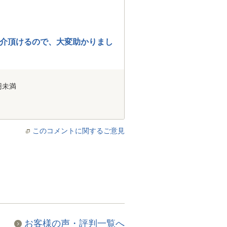
介頂けるので、大変助かりまし
円未満
このコメントに関するご意見
お客様の声・評判一覧へ