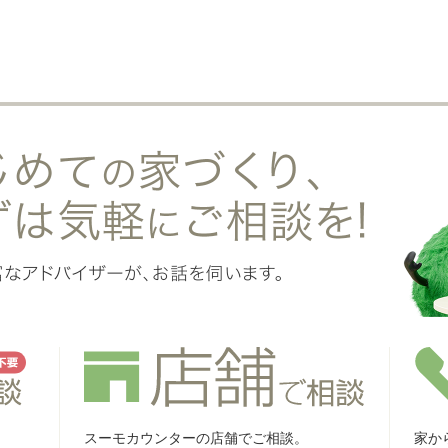
スーモカウンターの店舗でご相談。
家か