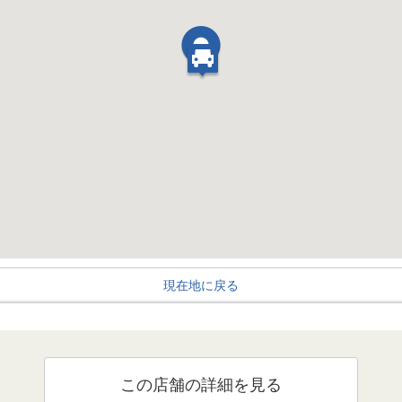
現在地に戻る
この店舗の詳細を見る