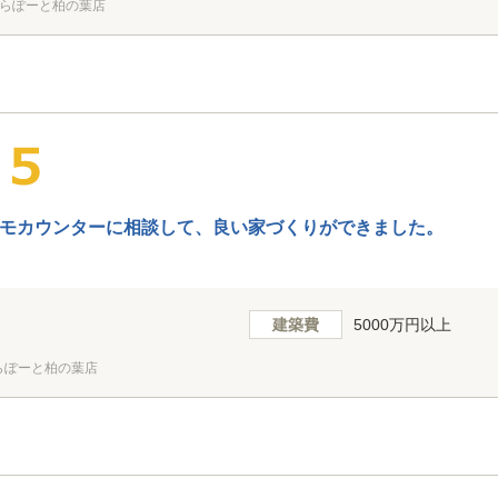
らぽーと柏の葉店
モカウンターに相談して、良い家づくりができました。
建築費
5000万円以上
らぽーと柏の葉店