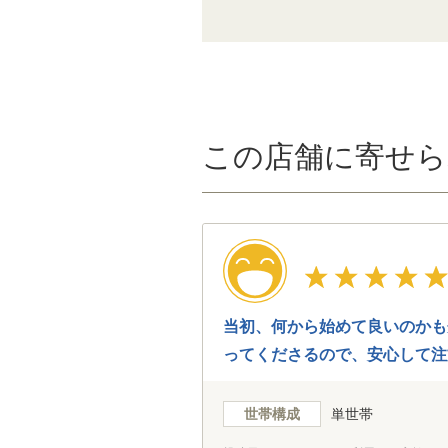
この店舗に寄せら
当初、何から始めて良いのかも
ってくださるので、安心して注
いました。
世帯構成
単世帯