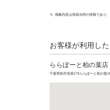
※ 掲載内容は投稿当時の情報であり
お客様が利用した
ららぽーと柏の葉店
千葉県柏市若柴175ららぽーと柏の葉1