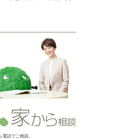
ら電話でご相談。