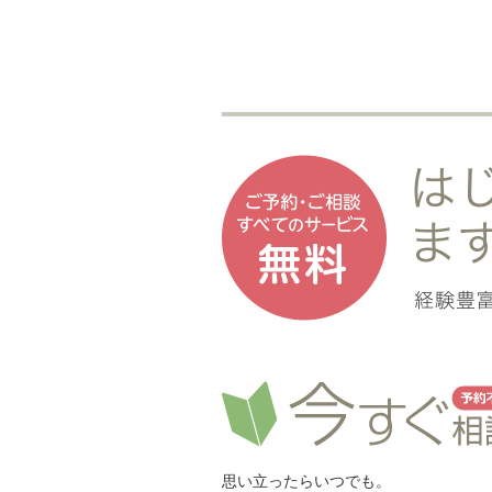
思い立ったらいつでも。