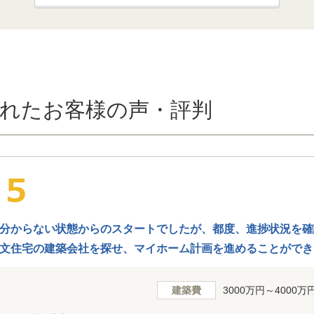
れたお客様の声・評判
分からない状態からのスタートでしたが、都度、進捗状況を確
文住宅の建築会社を探せ、マイホーム計画を進めることができ
建築費
3000万円～4000万