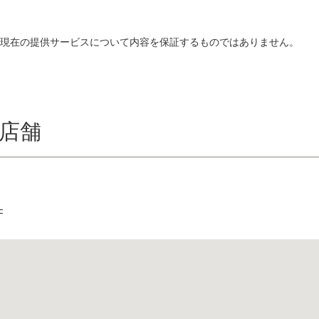
、現在の提供サービスについて内容を保証するものではありません。
店舗
F