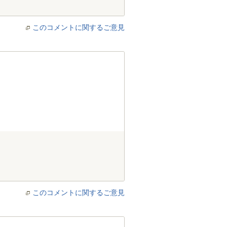
このコメントに関するご意見
このコメントに関するご意見