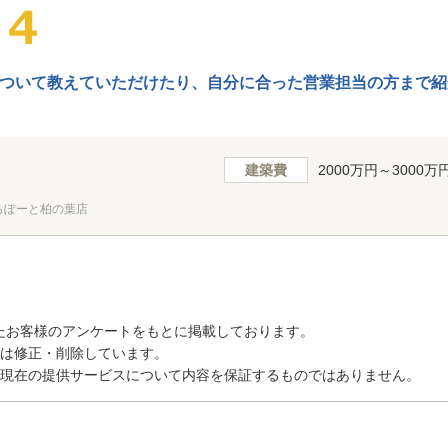
ついて教えていただけたり、自分に合った営業担当の方まで紹
建築費
2000万円～3000万
らぽーと柏の葉店
たお客様のアンケートをもとに掲載しております。
トは修正・削除しています。
、現在の提供サービスについて内容を保証するものではありません。