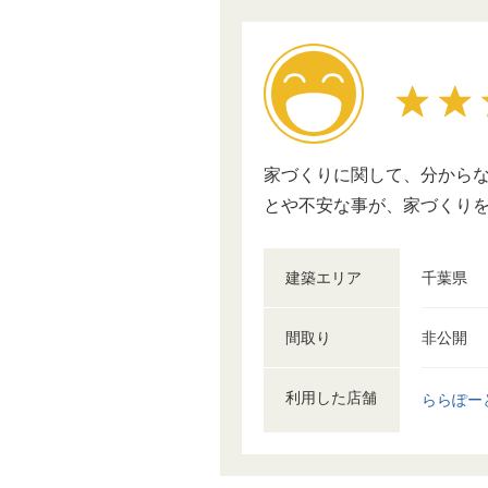
家づくりに関して、分からな
とや不安な事が、家づくりを
建築エリア
千葉県
間取り
非公開
利用した店舗
ららぽー