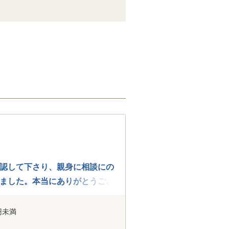
認して下さり、親身に相談にの
ました。本当にありがとうござ
円未満