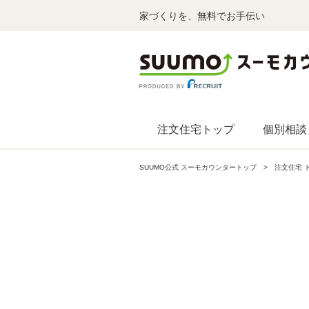
家づくりを、無料でお手伝い
注文住宅トップ
個別相談
SUUMO公式 スーモカウンタートップ
注文住宅 