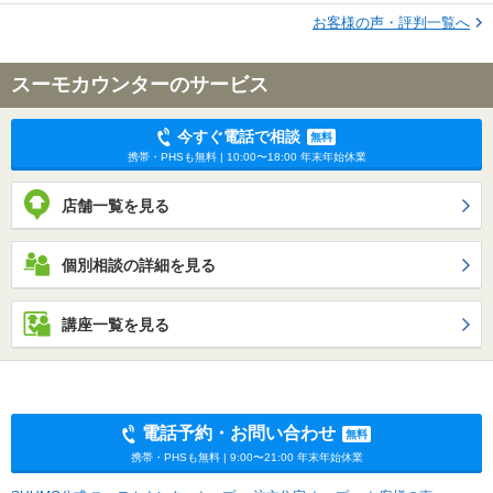
お客様の声・評判一覧へ
スーモカウンターのサービス
今すぐ電話で相談
無料
携帯・PHSも無料 | 10:00〜18:00 年末年始休業
店舗一覧を見る
個別相談の詳細を見る
講座一覧を見る
電話予約・お問い合わせ
無料
携帯・PHSも無料 | 9:00〜21:00 年末年始休業