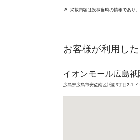
※ 掲載内容は投稿当時の情報であり
お客様が利用した
イオンモール広島祇
広島県広島市安佐南区祇園3丁目2-1 