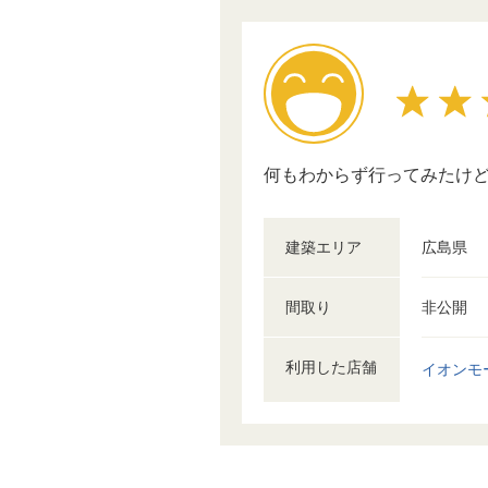
何もわからず行ってみたけ
建築エリア
広島県
間取り
非公開
利用した店舗
イオンモ