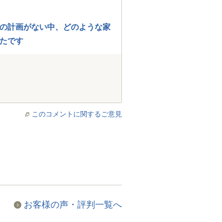
の計画がない中、どのような家
たです
このコメントに関するご意見
お客様の声・評判一覧へ