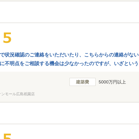
で状況確認のご連絡をいただいたり、こちらからの連絡がない
に不明点をご相談する機会は少なかったのですが、いざという
変心強かったです。
建築費
5000万円以上
オンモール広島祇園店