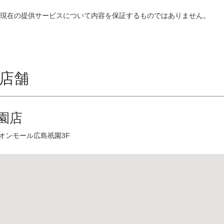
、現在の提供サービスについて内容を保証するものではありません。
店舗
園店
イオンモール広島祇園3F