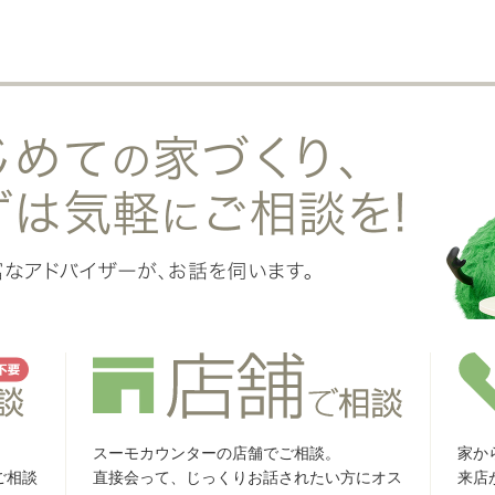
スーモカウンターの店舗でご相談。
家か
ご相談
直接会って、じっくりお話されたい方にオス
来店