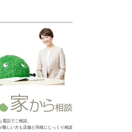
ら電話でご相談。
が難しい方も店舗と同様にじっくり相談