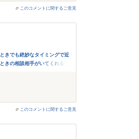
このコメントに関するご意見
ときでも絶妙なタイミングで近
ときの相談相手がいてくれる安
このコメントに関するご意見