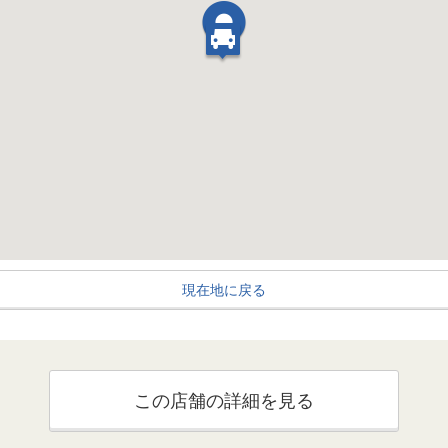
現在地に戻る
この店舗の詳細を見る