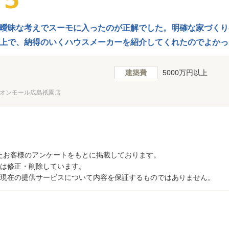
曖昧な考えでスーモに入ったのが正解でした。明確な家づくり
上で、納得のいくハウスメーカーを紹介してくれたのでよかっ
建築費
5000万円以上
オンモール広島祇園店
たお客様のアンケートをもとに掲載しております。
トは修正・削除しています。
、現在の提供サービスについて内容を保証するものではありません。