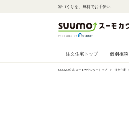
家づくりを、無料でお手伝い
注文住宅トップ
個別相談
SUUMO公式 スーモカウンタートップ
注文住宅 