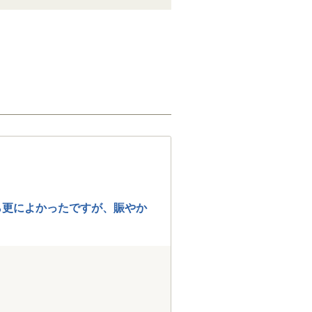
ら更によかったですが、賑やか