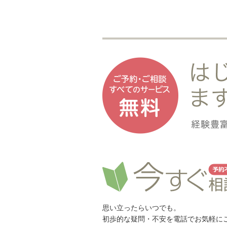
思い立ったらいつでも。
初歩的な疑問・不安を電話でお気軽に