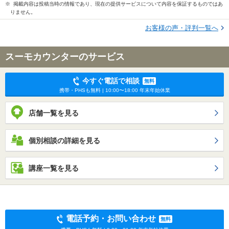
※ 掲載内容は投稿当時の情報であり、現在の提供サービスについて内容を保証するものではあ
りません。
お客様の声・評判一覧へ
スーモカウンターのサービス
今すぐ電話で相談
無料
携帯・PHSも無料 | 10:00〜18:00 年末年始休業
店舗一覧を見る
個別相談の詳細を見る
講座一覧を見る
電話予約・お問い合わせ
無料