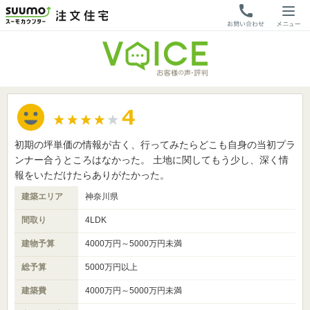
初期の坪単価の情報が古く、行ってみたらどこも自身の当初プラ
ンナー合うところはなかった。 土地に関してもう少し、深く情
報をいただけたらありがたかった。
建築エリア
神奈川県
間取り
4LDK
建物予算
4000万円～5000万円未満
総予算
5000万円以上
建築費
4000万円～5000万円未満