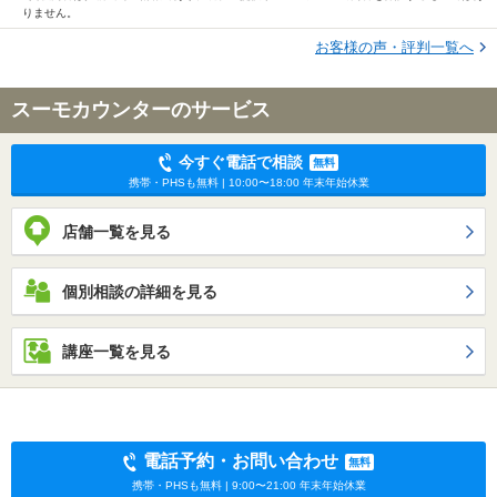
りません。
お客様の声・評判一覧へ
スーモカウンターのサービス
今すぐ電話で相談
無料
携帯・PHSも無料 | 10:00〜18:00 年末年始休業
店舗一覧を見る
個別相談の詳細を見る
講座一覧を見る
電話予約・お問い合わせ
無料
携帯・PHSも無料 | 9:00〜21:00 年末年始休業