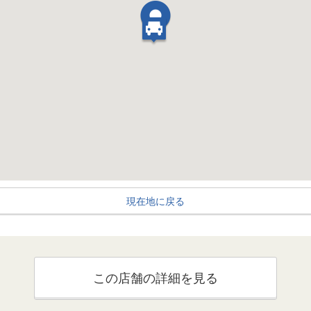
現在地に戻る
この店舗の詳細を見る