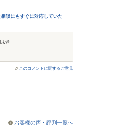
た相談にもすぐに対応していた
円未満
このコメントに関するご意見
お客様の声・評判一覧へ