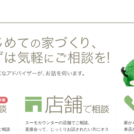
スーモカウンターの店舗でご相談。
家か
ご相談
直接会って、じっくりお話されたい方にオス
来店