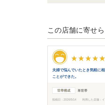
この店舗に寄せら
夫婦で悩んでいたとき気軽に相
ことができた。
世帯構成
単世帯
投稿日：
2026/5/14
利用した店舗：イ