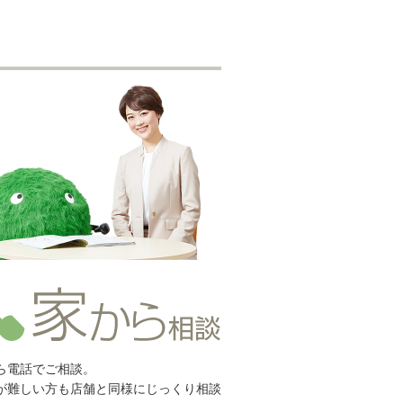
ら電話でご相談。
が難しい方も店舗と同様にじっくり相談