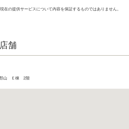
、現在の提供サービスについて内容を保証するものではありません。
店舗
ン郡山 Ｅ棟 2階