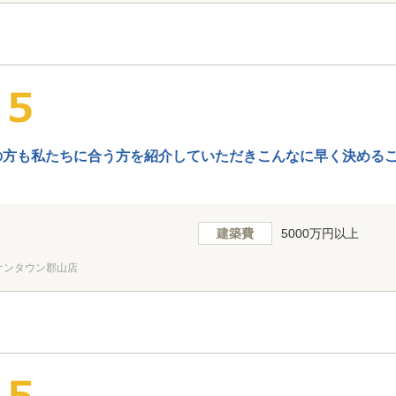
の方も私たちに合う方を紹介していただきこんなに早く決めるこ
建築費
5000万円以上
オンタウン郡山店