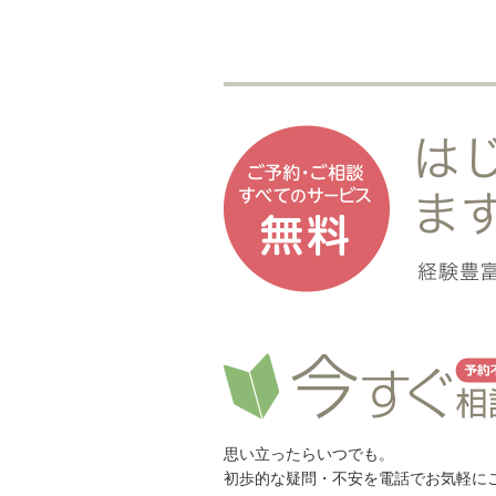
思い立ったらいつでも。
初歩的な疑問・不安を電話でお気軽に