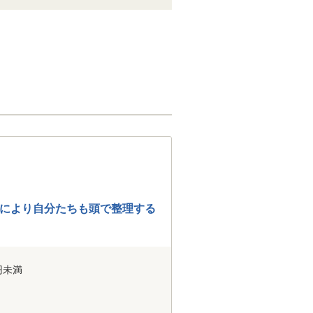
により自分たちも頭で整理する
円未満