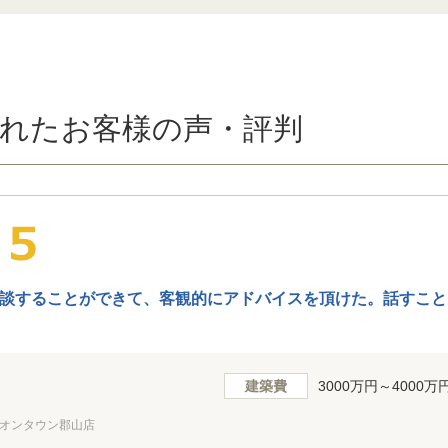
れたお客様の声・評判
談することができて、客観的にアドバイスを頂けた。話すこと
建築費
3000万円～4000万
オンタウン郡山店