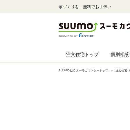
家づくりを、無料でお手伝い
注文住宅トップ
個別相談
SUUMO公式 スーモカウンタートップ
注文住宅 