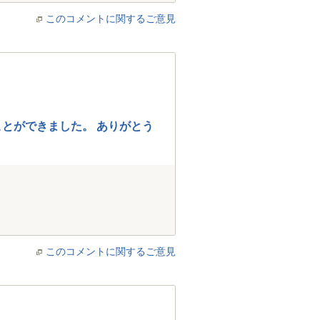
このコメントに関するご意見
とができました。 ありがとう
このコメントに関するご意見