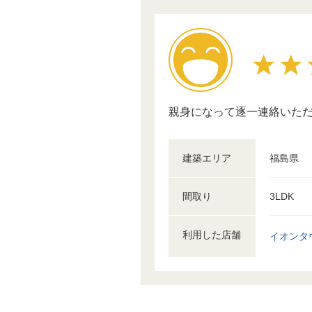
親身になって逐一連絡いた
建築エリア
福島県
間取り
3LDK
利用した店舗
イオンタ