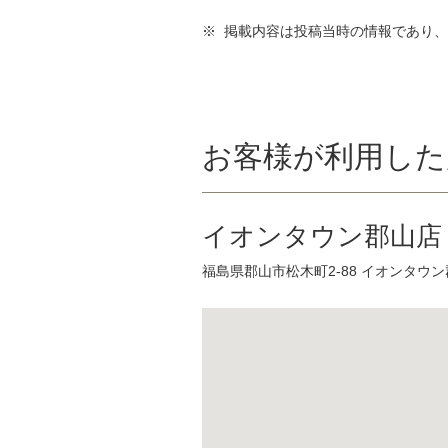
※ 掲載内容は投稿当時の情報であり
お客様が利用した
イオンタウン郡山店
福島県郡山市松木町2-88 イオンタウ