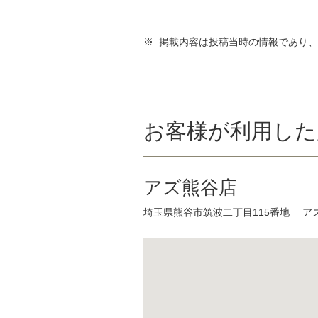
※ 掲載内容は投稿当時の情報であり
お客様が利用した
アズ熊谷店
埼玉県熊谷市筑波二丁目115番地 アズ