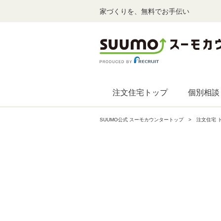
家づくりを、無料でお手伝い
注文住宅トップ
個別相談
SUUMO公式 スーモカウンタートップ
注文住宅 