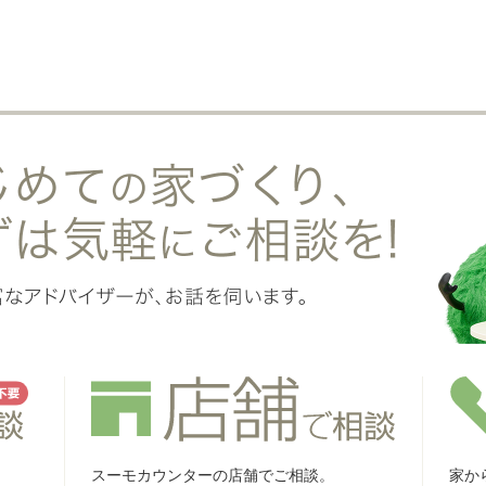
スーモカウンターの店舗でご相談。
家か