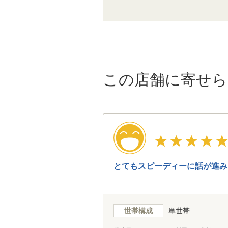
この店舗に寄せら
とてもスピーディーに話が進み
世帯構成
単世帯