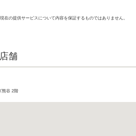
、現在の提供サービスについて内容を保証するものではありません。
店舗
熊谷 2階