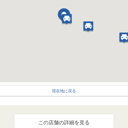
現在地に戻る
この店舗の詳細を見る