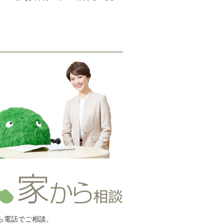
ら電話でご相談。