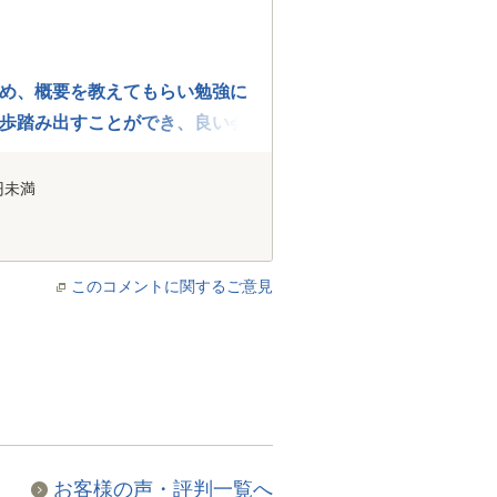
め、概要を教えてもらい勉強に
歩踏み出すことができ、良い会
るということだけでも十分心強
がとうございます。
円未満
このコメントに関するご意見
お客様の声・評判一覧へ