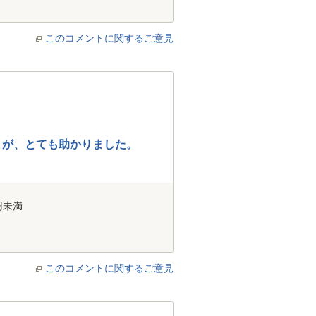
このコメントに関するご意見
とが、とても助かりました。
円未満
このコメントに関するご意見