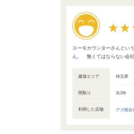
スーモカウンターさんとい
ん。 無くてはならない会
建築エリア
埼玉県
間取り
3LDK
利用した店舗
アズ熊谷