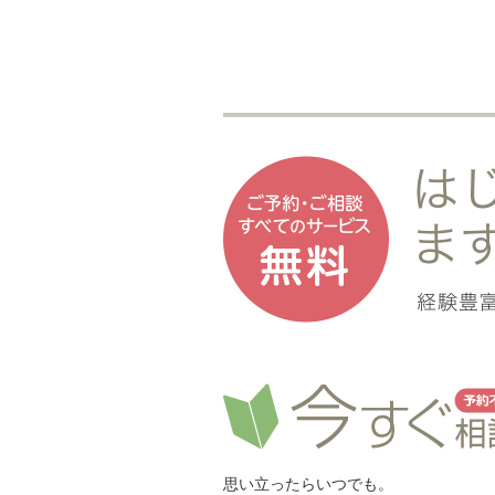
思い立ったらいつでも。