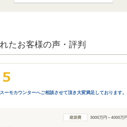
れたお客様の声・評判
スーモカウンターへご相談させて頂き大変満足しております。
建築費
3000万円～4000万