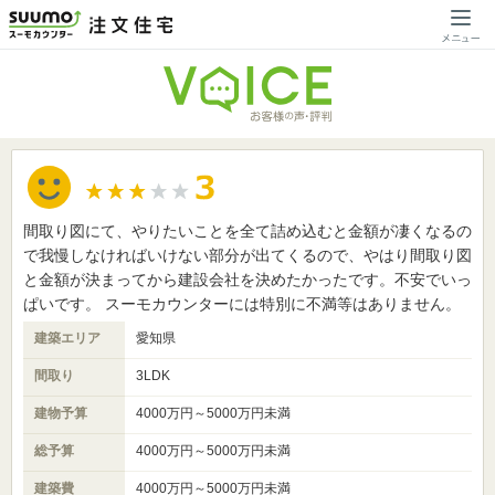
間取り図にて、やりたいことを全て詰め込むと金額が凄くなるの
で我慢しなければいけない部分が出てくるので、やはり間取り図
と金額が決まってから建設会社を決めたかったです。不安でいっ
ぱいです。 スーモカウンターには特別に不満等はありません。
建築エリア
愛知県
間取り
3LDK
建物予算
4000万円～5000万円未満
総予算
4000万円～5000万円未満
建築費
4000万円～5000万円未満