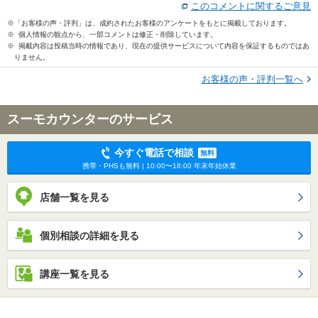
このコメントに関するご意見
※「お客様の声・評判」は、成約されたお客様のアンケートをもとに掲載しております。
※ 個人情報の観点から、一部コメントは修正・削除しています。
※ 掲載内容は投稿当時の情報であり、現在の提供サービスについて内容を保証するものではあ
りません。
お客様の声・評判一覧へ
スーモカウンターのサービス
今すぐ電話で相談
無料
携帯・PHSも無料 | 10:00〜18:00 年末年始休業
店舗一覧を見る
個別相談の詳細を見る
講座一覧を見る