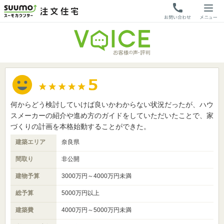
何からどう検討していけば良いかわからない状況だったが、ハウ
スメーカーの紹介や進め方のガイドをしていただいたことで、家
づくりの計画を本格始動することができた。
建築エリア
奈良県
間取り
非公開
建物予算
3000万円～4000万円未満
総予算
5000万円以上
建築費
4000万円～5000万円未満