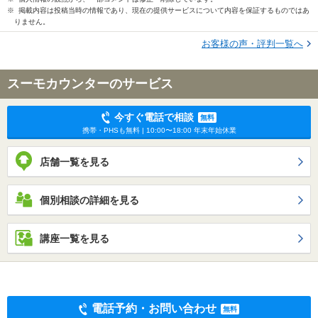
※ 掲載内容は投稿当時の情報であり、現在の提供サービスについて内容を保証するものではあ
りません。
お客様の声・評判一覧へ
スーモカウンターのサービス
今すぐ電話で相談
無料
携帯・PHSも無料 | 10:00〜18:00 年末年始休業
店舗一覧を見る
個別相談の詳細を見る
講座一覧を見る
電話予約・お問い合わせ
無料