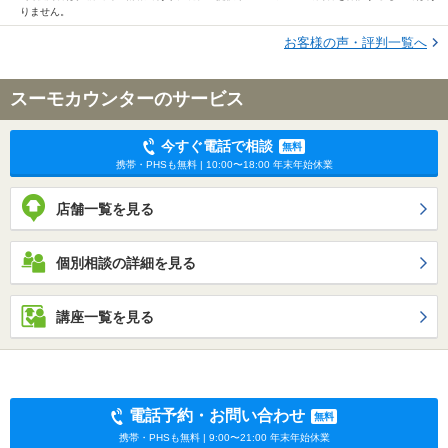
りません。
お客様の声・評判一覧へ
スーモカウンターのサービス
今すぐ電話で相談
無料
携帯・PHSも無料 | 10:00〜18:00 年末年始休業
店舗一覧を見る
個別相談の詳細を見る
講座一覧を見る
電話予約・お問い合わせ
無料
携帯・PHSも無料 | 9:00〜21:00 年末年始休業