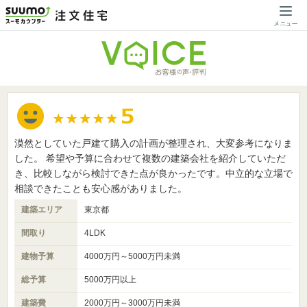
漠然としていた戸建て購入の計画が整理され、大変参考になりま
した。 希望や予算に合わせて複数の建築会社を紹介していただ
き、比較しながら検討できた点が良かったです。中立的な立場で
相談できたことも安心感がありました。
建築エリア
東京都
間取り
4LDK
建物予算
4000万円～5000万円未満
総予算
5000万円以上
建築費
2000万円～3000万円未満