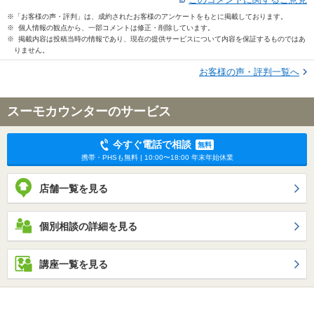
※「お客様の声・評判」は、成約されたお客様のアンケートをもとに掲載しております。
※ 個人情報の観点から、一部コメントは修正・削除しています。
※ 掲載内容は投稿当時の情報であり、現在の提供サービスについて内容を保証するものではあ
りません。
お客様の声・評判一覧へ
スーモカウンターのサービス
今すぐ電話で相談
無料
携帯・PHSも無料 | 10:00〜18:00 年末年始休業
店舗一覧を見る
個別相談の詳細を見る
講座一覧を見る