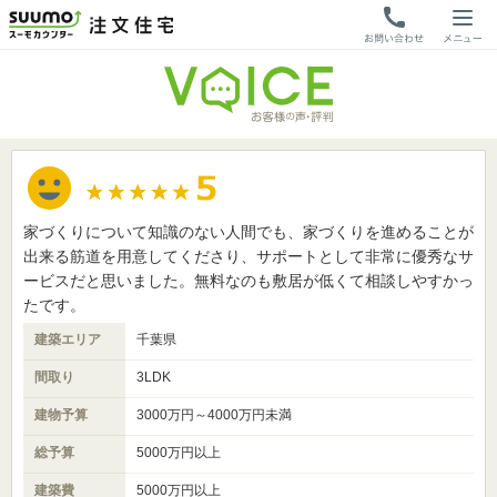
家づくりについて知識のない人間でも、家づくりを進めることが
出来る筋道を用意してくださり、サポートとして非常に優秀なサ
ービスだと思いました。無料なのも敷居が低くて相談しやすかっ
たです。
建築エリア
千葉県
間取り
3LDK
建物予算
3000万円～4000万円未満
総予算
5000万円以上
建築費
5000万円以上