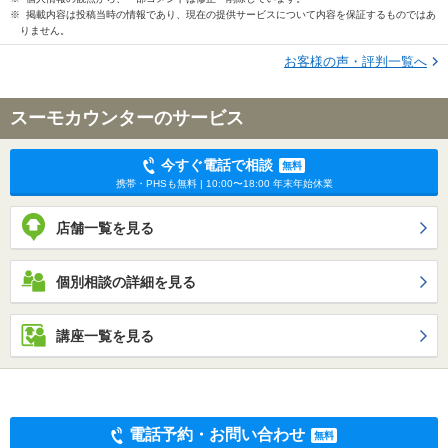
※ 掲載内容は投稿当時の情報であり、現在の提供サービスについて内容を保証するものではあ
りません。
お客様の声・評判一覧へ
スーモカウンターのサービス
今すぐ電話で相談
無料
携帯・PHSも無料 | 10:00〜18:00 年末年始休業
店舗一覧を見る
個別相談の詳細を見る
講座一覧を見る
電話予約・お問い合わせ
無料