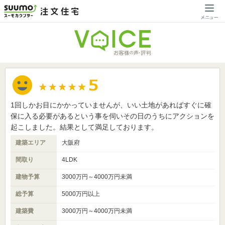
1回しかお目にかかっていませんが、いい土地があればすぐに確
保に入る必要があるという事を伺いその日のうちにアクションを
起こしました。結果として満足しております。
建築エリア
大阪府
間取り
4LDK
建物予算
3000万円～4000万円未満
総予算
5000万円以上
建築費
3000万円～4000万円未満