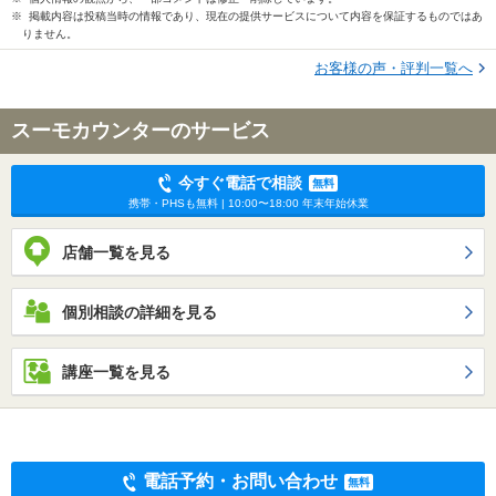
※ 掲載内容は投稿当時の情報であり、現在の提供サービスについて内容を保証するものではあ
りません。
お客様の声・評判一覧へ
スーモカウンターのサービス
今すぐ電話で相談
無料
携帯・PHSも無料 | 10:00〜18:00 年末年始休業
店舗一覧を見る
個別相談の詳細を見る
講座一覧を見る
電話予約・お問い合わせ
無料