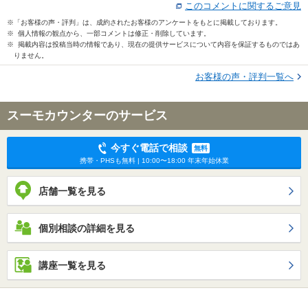
このコメントに関するご意見
※「お客様の声・評判」は、成約されたお客様のアンケートをもとに掲載しております。
※ 個人情報の観点から、一部コメントは修正・削除しています。
※ 掲載内容は投稿当時の情報であり、現在の提供サービスについて内容を保証するものではあ
りません。
お客様の声・評判一覧へ
スーモカウンターのサービス
今すぐ電話で相談
無料
携帯・PHSも無料 | 10:00〜18:00 年末年始休業
店舗一覧を見る
個別相談の詳細を見る
講座一覧を見る