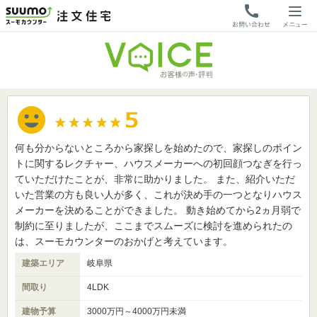
何も分からないところから家探しを始めたので、家探しのポイン
トに関するレクチャー、ハウスメーカーへの初回顔つなぎを行っ
ていただけたことが、非常に助かりました。 また、紹介いただ
いた営業の方も良い人が多く、これが決め手の一つとなりハウス
メーカーを決めることができました。 動き始めてから2ヵ月弱で
制約に至りましたが、ここまでスムーズに検討を進められたの
は、スーモカウンターのおかげと考えています。
建築エリア
岐阜県
間取り
4LDK
建物予算
3000万円～4000万円未満