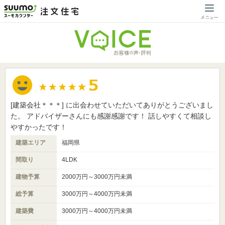
[建築会社＊＊＊] に出会わせていただいてありがとうございまし
た。 アドバイザーさんにも感謝感謝です！ 話しやすくて相談し
やすかったです！
建築エリア
福岡県
間取り
4LDK
建物予算
2000万円～3000万円未満
総予算
3000万円～4000万円未満
建築費
3000万円～4000万円未満