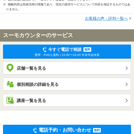
※ 掲載内容は投稿当時の情報であり、現在の提供サービスについて内容を保証するものではあ
りません。
お客様の声・評判一覧へ
スーモカウンターのサービス
今すぐ電話で相談
無料
携帯・PHSも無料 | 10:00〜18:00 年末年始休業
店舗一覧を見る
個別相談の詳細を見る
講座一覧を見る
電話予約・お問い合わせ
無料