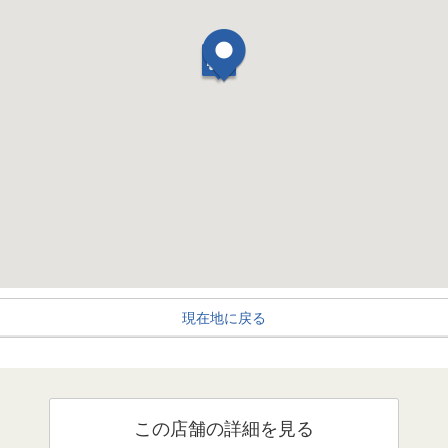
現在地に戻る
この店舗の詳細を見る