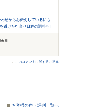
合わせからお伝えしているにも
を避けた打合せ日程の調整をし
円未満
このコメントに関するご意見
お客様の声・評判一覧へ