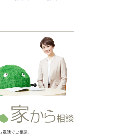
ら電話でご相談。