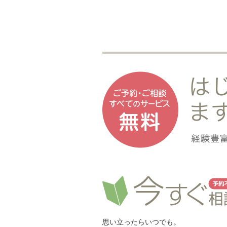
思い立ったらいつでも。