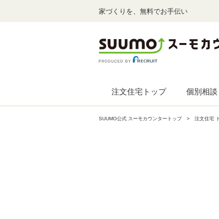
家づくりを、無料でお手伝い
注文住宅トップ
個別相談
SUUMO公式 スーモカウンタートップ
注文住宅 