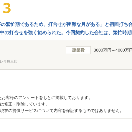
事の繁忙期であるため、打合せが困難な月がある」と初回打ち
中の打合せを強く勧められた。今回契約した会社は、繁忙時期
建築費
3000万円～4000万
レラ岐阜店
たお客様のアンケートをもとに掲載しております。
トは修正・削除しています。
、現在の提供サービスについて内容を保証するものではありません。