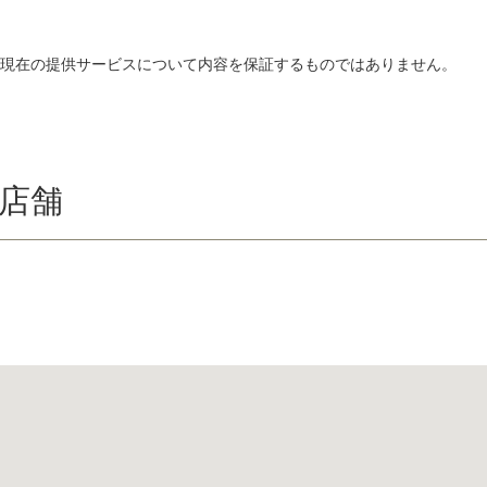
、現在の提供サービスについて内容を保証するものではありません。
店舗