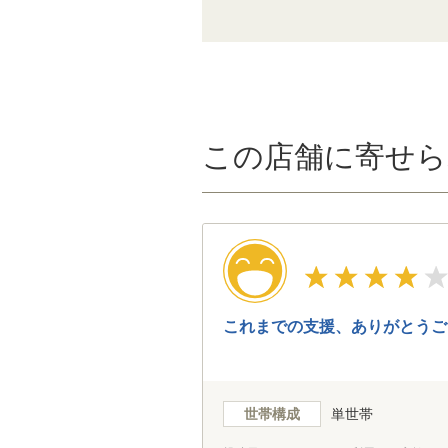
この店舗に寄せら
これまでの支援、ありがとうご
世帯構成
単世帯