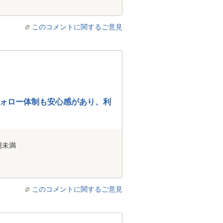
このコメントに関するご意見
ォロー体制も安心感があり、利
円未満
このコメントに関するご意見