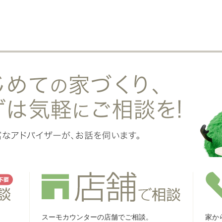
スーモカウンターの店舗でご相談。
家か