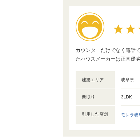
カウンターだけでなく電話
たハウスメーカーは正直優
建築エリア
岐阜県
間取り
3LDK
利用した店舗
モレラ岐