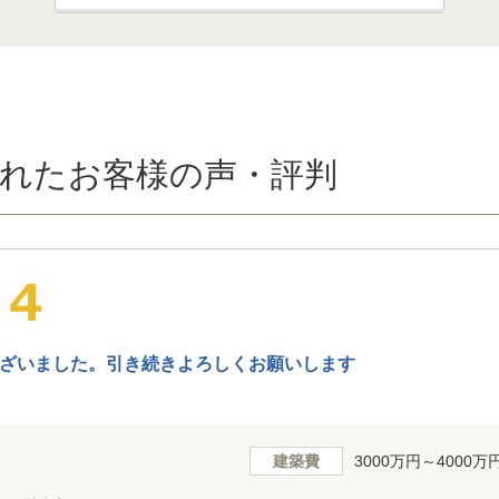
れたお客様の声・評判
ざいました。引き続きよろしくお願いします
建築費
3000万円～4000万