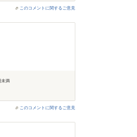
このコメントに関するご意見
円未満
このコメントに関するご意見