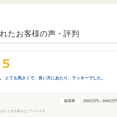
れたお客様の声・評判
。 とても気さくで、良い方にあたり、ラッキーでした。
建築費
2000万円～3000万
らぽーと名古屋みなとアクルス店