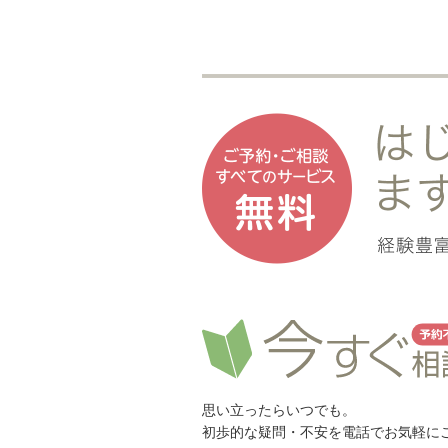
思い立ったらいつでも。
初歩的な疑問・不安を電話でお気軽に