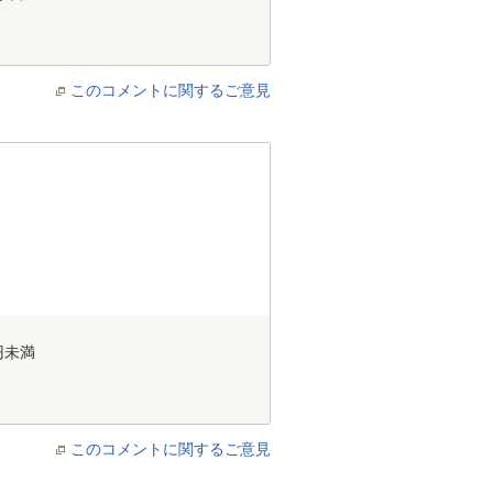
このコメントに関するご意見
円未満
このコメントに関するご意見