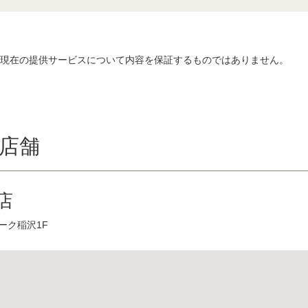
、現在の提供サービスについて内容を保証するものではありません。
店舗
店
ーク稲沢1F