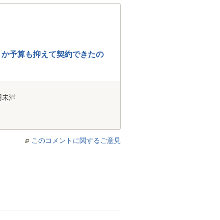
とか予算も抑えて契約できたの
円未満
このコメントに関するご意見