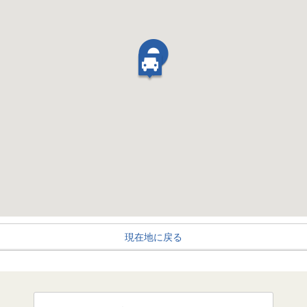
現在地に戻る