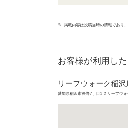
※ 掲載内容は投稿当時の情報であり
お客様が利用した
リーフウォーク稲沢
愛知県稲沢市長野7丁目1-2 リーフウォ