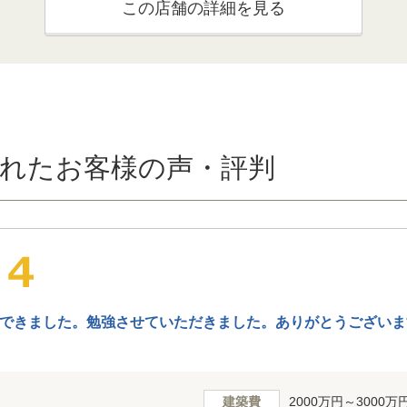
この店舗の詳細を見る
れたお客様の声・評判
できました。勉強させていただきました。ありがとうございま
建築費
2000万円～3000万