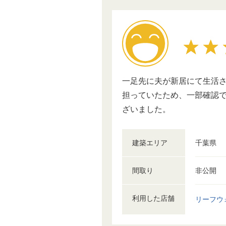
一足先に夫が新居にて生活さ
担っていたため、一部確認で
ざいました。
建築エリア
千葉県
間取り
非公開
利用した店舗
リーフウ