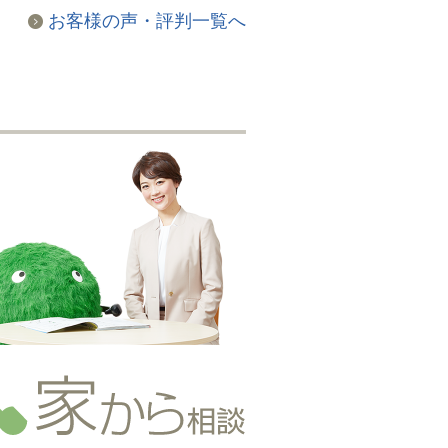
お客様の声・評判一覧へ