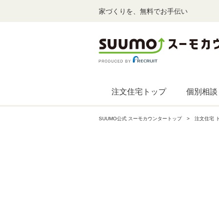
家づくりを、無料でお手伝い
注文住宅トップ
個別相談
SUUMO公式 スーモカウンタートップ
注文住宅 