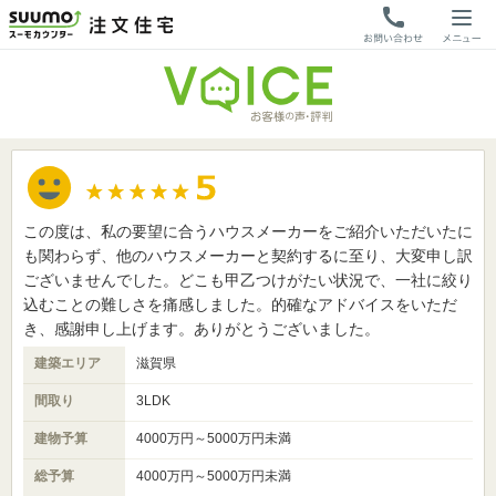
この度は、私の要望に合うハウスメーカーをご紹介いただいたに
も関わらず、他のハウスメーカーと契約するに至り、大変申し訳
ございませんでした。どこも甲乙つけがたい状況で、一社に絞り
込むことの難しさを痛感しました。的確なアドバイスをいただ
き、感謝申し上げます。ありがとうございました。
建築エリア
滋賀県
間取り
3LDK
建物予算
4000万円～5000万円未満
総予算
4000万円～5000万円未満