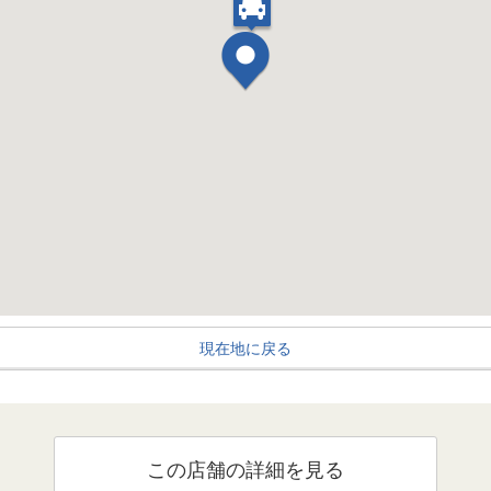
現在地に戻る
この店舗の詳細を見る