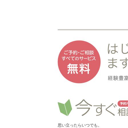
思い立ったらいつでも。