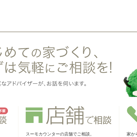
スーモカウンターの店舗でご相談。
家か