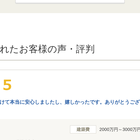
れたお客様の声・評判
けて本当に安心しましたし、嬉しかったです。ありがとうござ
建築費
2000万円～3000万