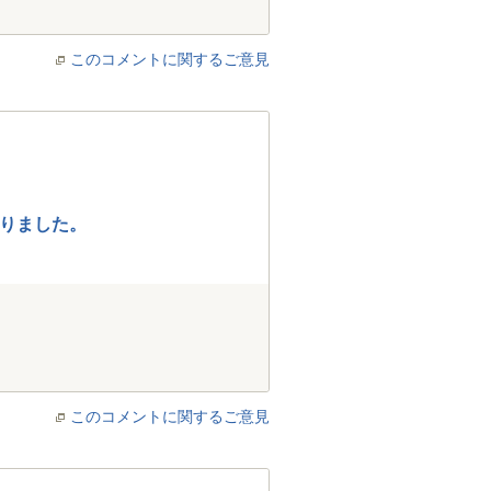
このコメントに関するご意見
りました。
このコメントに関するご意見