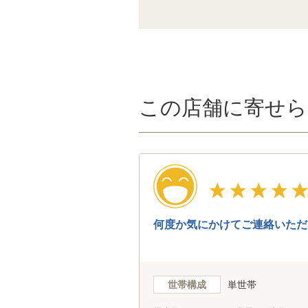
この店舗に寄せら
何度か気にかけてご連絡いただ
世帯構成
単世帯