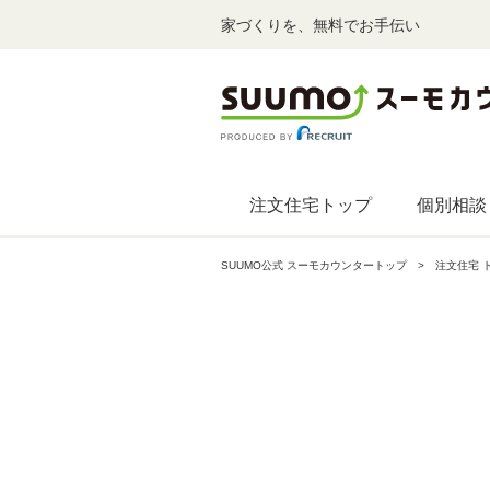
家づくりを、無料でお手伝い
注文住宅トップ
個別相談
SUUMO公式 スーモカウンタートップ
注文住宅 