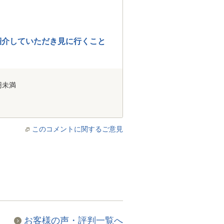
紹介していただき見に行くこと
円未満
このコメントに関するご意見
お客様の声・評判一覧へ