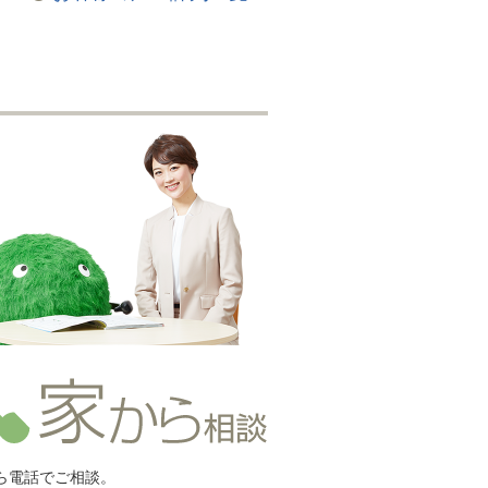
ら電話でご相談。