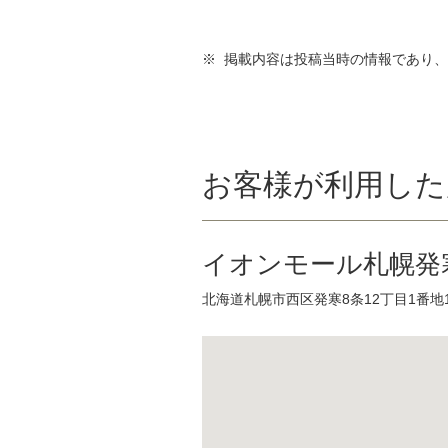
※ 掲載内容は投稿当時の情報であり
お客様が利用した
イオンモール札幌発
北海道札幌市西区発寒8条12丁目1番地