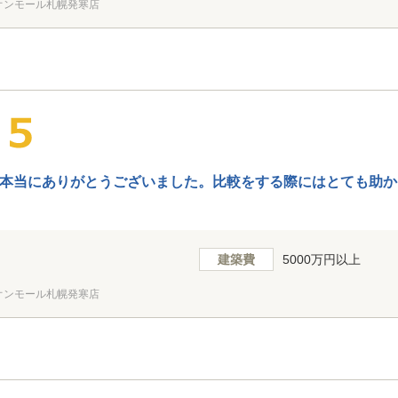
オンモール札幌発寒店
本当にありがとうございました。比較をする際にはとても助か
建築費
5000万円以上
オンモール札幌発寒店