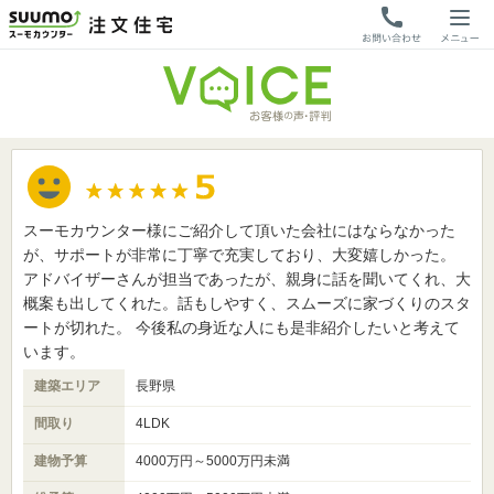
スーモカウンター様にご紹介して頂いた会社にはならなかった
が、サポートが非常に丁寧で充実しており、大変嬉しかった。
アドバイザーさんが担当であったが、親身に話を聞いてくれ、大
概案も出してくれた。話もしやすく、スムーズに家づくりのスタ
ートが切れた。 今後私の身近な人にも是非紹介したいと考えて
います。
建築エリア
長野県
間取り
4LDK
建物予算
4000万円～5000万円未満