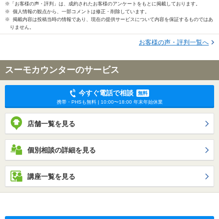
※「お客様の声・評判」は、成約されたお客様のアンケートをもとに掲載しております。
※ 個人情報の観点から、一部コメントは修正・削除しています。
※ 掲載内容は投稿当時の情報であり、現在の提供サービスについて内容を保証するものではあ
りません。
お客様の声・評判一覧へ
スーモカウンターのサービス
今すぐ電話で相談
無料
携帯・PHSも無料 | 10:00〜18:00 年末年始休業
店舗一覧を見る
個別相談の詳細を見る
講座一覧を見る