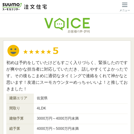
初めは予約をしていたけどもすごく入りづらく、緊張したのです
が爽やかな担当者に対応していただき、話しやすくてよかったで
す。その後もこまめに適切なタイミングで連絡をくれて神かなと
思います！友達にスーモカウンターめっちゃいいよ！と推してお
きました！
建築エリア
佐賀県
間取り
4LDK
建物予算
3000万円～4000万円未満
総予算
4000万円～5000万円未満