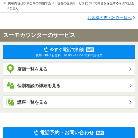
※ 掲載内容は投稿当時の情報であり、現在の提供サービスについて内容を保証するものではあ
りません。
お客様の声・評判一覧へ
スーモカウンターのサービス
今すぐ電話で相談
無料
携帯・PHSも無料 | 10:00〜18:00 年末年始休業
店舗一覧を見る
個別相談の詳細を見る
講座一覧を見る
電話予約・お問い合わせ
無料