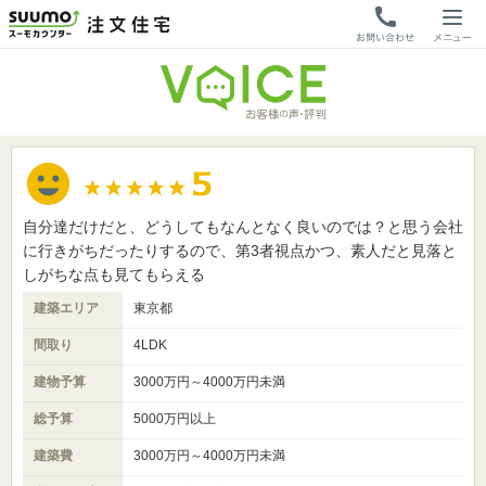
自分達だけだと、どうしてもなんとなく良いのでは？と思う会社
に行きがちだったりするので、第3者視点かつ、素人だと見落と
しがちな点も見てもらえる
建築エリア
東京都
間取り
4LDK
建物予算
3000万円～4000万円未満
総予算
5000万円以上
建築費
3000万円～4000万円未満