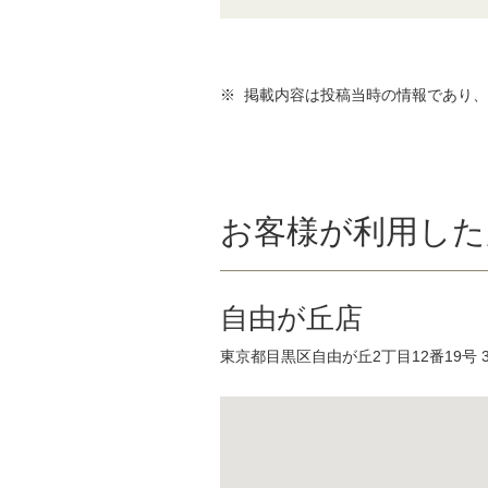
※ 掲載内容は投稿当時の情報であり
お客様が利用した
自由が丘店
東京都目黒区自由が丘2丁目12番19号 3.4