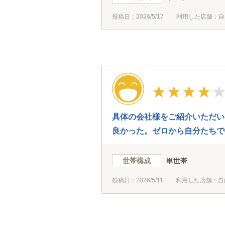
投稿日：
2026/5/17
利用した店舗：自
具体の会社様をご紹介いただい
良かった。ゼロから自分たちで
世帯構成
単世帯
投稿日：
2026/5/11
利用した店舗：自