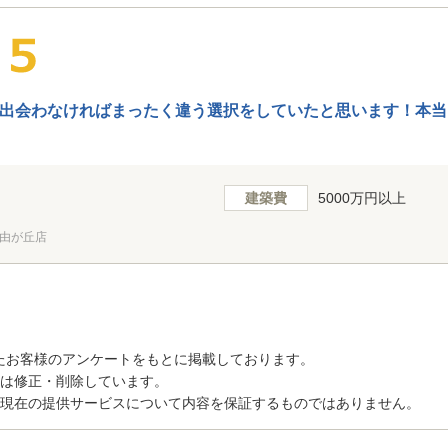
出会わなければまったく違う選択をしていたと思います！本当
建築費
5000万円以上
由が丘店
たお客様のアンケートをもとに掲載しております。
トは修正・削除しています。
、現在の提供サービスについて内容を保証するものではありません。