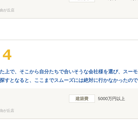
由が丘店
た上で、そこから自分たちで合いそうな会社様を選び、スーモ
探すとなると、ここまでスムーズには絶対に行かなかったので
建築費
5000万円以上
由が丘店