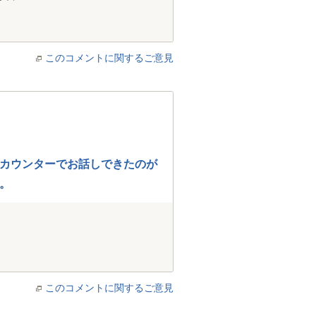
このコメントに関するご意見
カウンターでお話しできたのが
。
このコメントに関するご意見