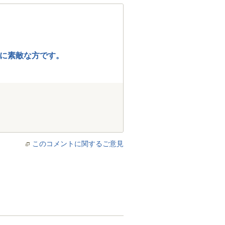
に素敵な方です。
このコメントに関するご意見