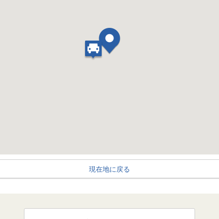
現在地に戻る