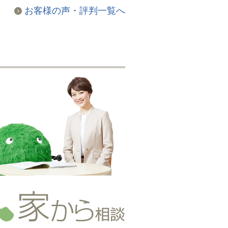
お客様の声・評判一覧へ