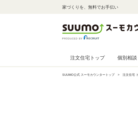
家づくりを、無料でお手伝い
注文住宅トップ
個別相談
SUUMO公式 スーモカウンタートップ
注文住宅 