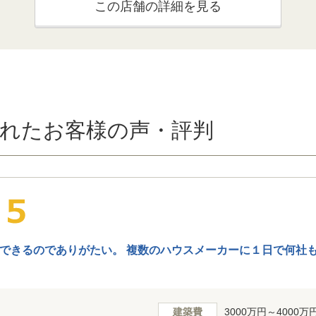
この店舗の詳細を見る
れたお客様の声・評判
できるのでありがたい。 複数のハウスメーカーに１日で何社
建築費
3000万円～4000万