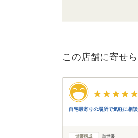
この店舗に寄せら
自宅最寄りの場所で気軽に相談
世帯構成
単世帯