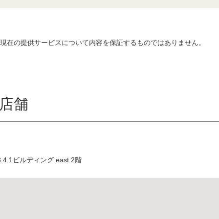
、現在の提供サービスについて内容を保証するものではありません。
店舗
.1ビルディング east 2階