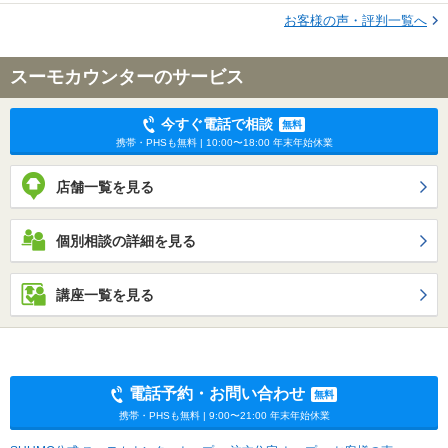
お客様の声・評判一覧へ
スーモカウンターのサービス
今すぐ電話で相談
無料
携帯・PHSも無料 | 10:00〜18:00 年末年始休業
店舗一覧を見る
個別相談の詳細を見る
講座一覧を見る
電話予約・お問い合わせ
無料
携帯・PHSも無料 | 9:00〜21:00 年末年始休業